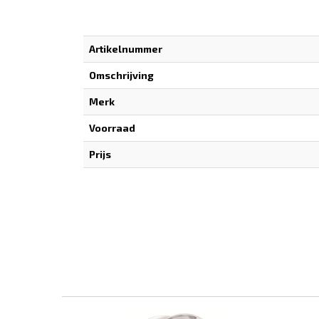
Artikelnummer
Omschrijving
Merk
Voorraad
Prijs