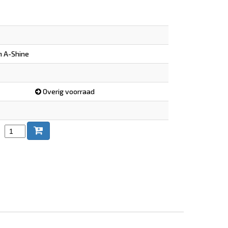
m A-Shine
Overig voorraad