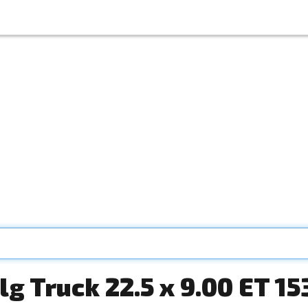
g Truck 22.5 x 9.00 ET 1