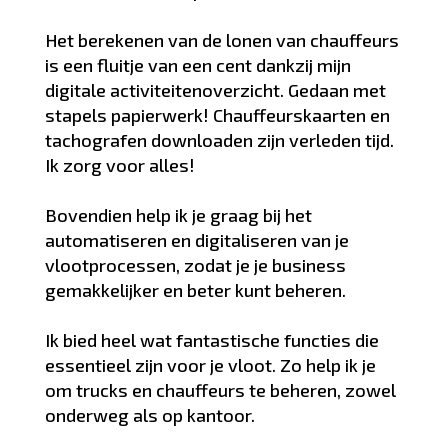
Het berekenen van de lonen van chauffeurs
is een fluitje van een cent dankzij mijn
digitale activiteitenoverzicht. Gedaan met
stapels papierwerk! Chauffeurskaarten en
tachografen downloaden zijn verleden tijd.
Ik zorg voor alles!
Bovendien help ik je graag bij het
automatiseren en digitaliseren van je
vlootprocessen, zodat je je business
gemakkelijker en beter kunt beheren.
Ik bied heel wat fantastische functies die
essentieel zijn voor je vloot. Zo help ik je
om trucks en chauffeurs te beheren, zowel
onderweg als op kantoor.