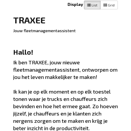
Display
List
Grid
TRAXEE
Jouw fleetmanagementassistent
Hallo!
Ik ben TRAXEE, jouw nieuwe
fleetmanagementassistent, ontworpen om
jou het leven makkelijker te maken!
Ik kan je op elk moment en op elk toestel
tonen waar je trucks en chauffeurs zich
bevinden en hoe het ermee gaat. Zo hoeven
jijzelf, je chauffeurs en je klanten zich
nergens zorgen om te maken en krijg je
beter inzicht in de productiviteit.