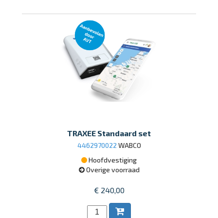
TRAXEE Standaard set
4462970022
WABCO
Hoofdvestiging
Overige voorraad
€ 240,00