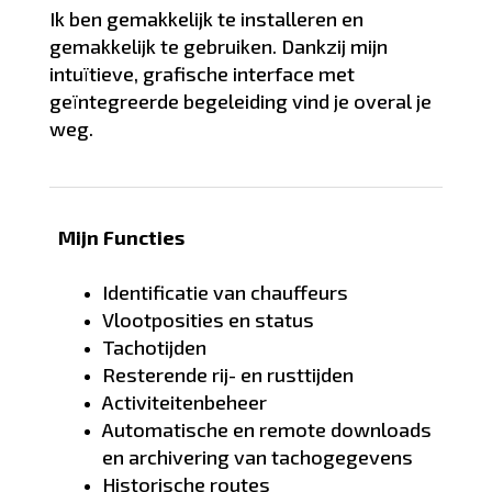
Ik ben gemakkelijk te installeren en
gemakkelijk te gebruiken. Dankzij mijn
intuïtieve, grafische interface met
geïntegreerde begeleiding vind je overal je
weg.
Mijn Functies
Identificatie van chauffeurs
Vlootposities en status
Tachotijden
Resterende rij- en rusttijden
Activiteitenbeheer
Automatische en remote downloads
en archivering van tachogegevens
Historische routes