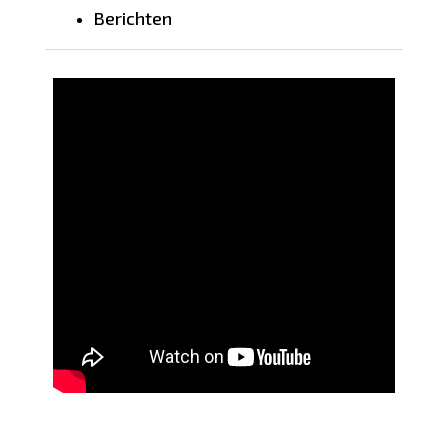
Berichten