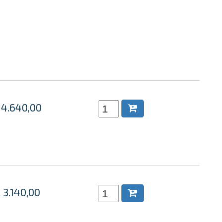
 4.640,00
 3.140,00