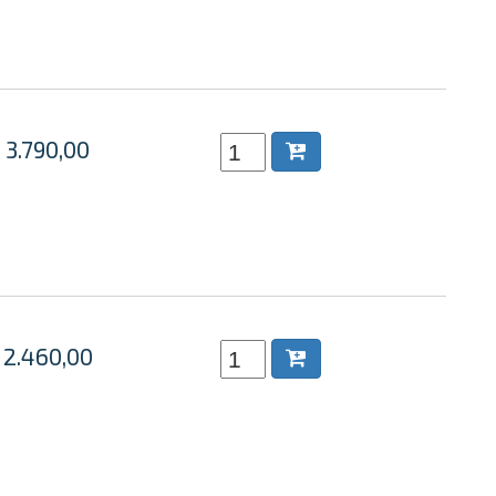
 3.790,00
 2.460,00