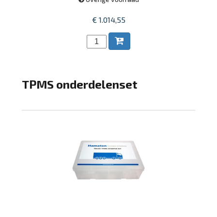
€ 1.014,55
TPMS onderdelenset