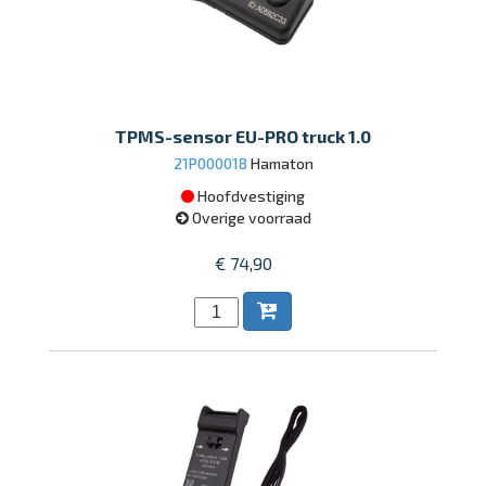
TPMS-sensor EU-PRO truck 1.0
21P000018
Hamaton
Hoofdvestiging
Overige voorraad
€ 74,90