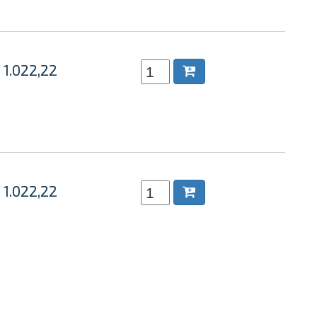
 1.022,22
 1.022,22