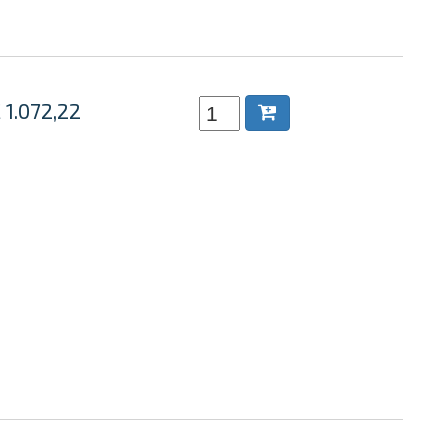
 1.072,22