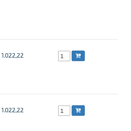
 1.022,22
 1.022,22