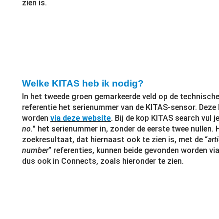
zien is.
Welke KITAS heb ik nodig?
In het tweede groen gemarkeerde veld op de technische
referentie het serienummer van de KITAS-sensor. Deze
worden
via deze website
. Bij de kop KITAS search vul je
no.
” het serienummer in, zonder de eerste twee nullen.
zoekresultaat, dat hiernaast ook te zien is, met de “
art
number
” referenties, kunnen beide gevonden worden via
dus ook in Connects, zoals hieronder te zien.