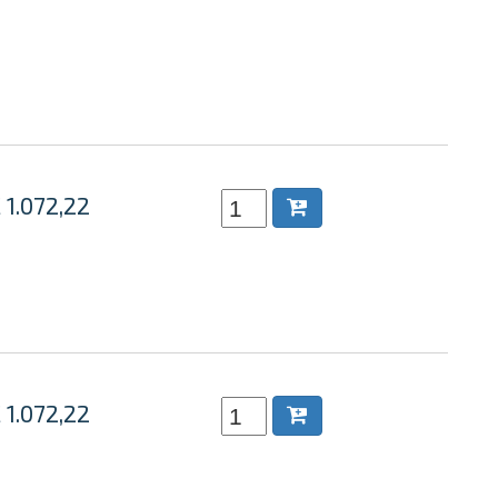
 1.072,22
 1.072,22